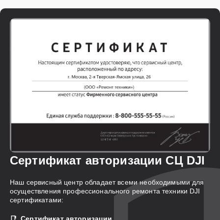
Сертификат авторизации СЦ DJI
Наш сервисный центр обладает всеми необходимыми для
осуществления профессионального ремонта техники DJI
сертификатами:
Сертификат авторизации