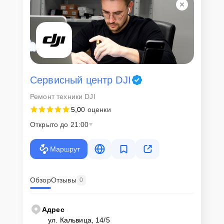
Сервисный центр DJI
Ремонт техники DJI
5,0
0 оценки
Открыто до 21:00
Маршрут
Обзор
Отзывы
0
Адрес
ул. Кальвица, 14/5