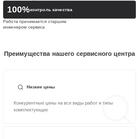
100%
контроль качества
Работа принимается старшим
инженером сервиса
Преимущества нашего сервисного центра
Низкие цены
Конкурентные цены на все виды работ и типы
комплектующих