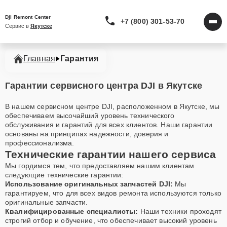
Dji Remont Center
+7 (800) 301-53-70
Сервис в 
Якутске
Главная
Гарантия
Гарантии сервисного центра DJI в Якутске
В нашем сервисном центре DJI, расположенном в Якутске, мы
обеспечиваем высочайший уровень технического
обслуживания и гарантий для всех клиентов. Наши гарантии
основаны на принципах надежности, доверия и
профессионализма.
Технические гарантии нашего сервиса
Мы гордимся тем, что предоставляем нашим клиентам
следующие технические гарантии:
Использование оригинальных запчастей DJI:
Мы
гарантируем, что для всех видов ремонта используются только
оригинальные запчасти.
Квалифицированные специалисты:
Наши техники проходят
строгий отбор и обучение, что обеспечивает высокий уровень