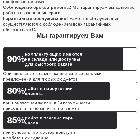
профессионализма.
Соблюдение сроков ремонта:
Мы гарантируем выполнение
работ в оговоренные сроки.
Гарантийное обслуживание:
Ремонт и обслуживание
осуществляются с соблюдением всех гарантийных
обязательств DJI.
Мы гарантируем Вам
комплектующих имеются
90%
на складе или доступны
для быстрого заказа
Оригинальные и самые качественные реплики -
предложения для любых бюджетов
80%
работ в присутствии
клиента
при изъявлении желания (и возможности
присутствия в обозначенное время)
85%
работ в течение пары
часов
при условии, что мастер приступит
к работе немедленно