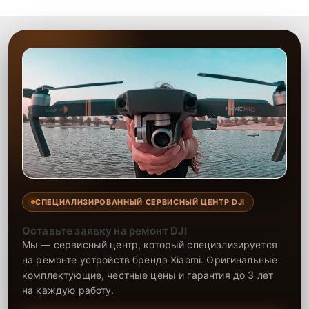
качественный ремонт и понятные объяснения по результатам
диагностики.
СПЕЦИАЛИЗИРОВАННЫЙ СЕРВИСНЫЙ ЦЕНТР DJI
Оставьте заявку на ремонт DJI
Мы — сервисный центр, который специализируется
на ремонте устройств бренда Xiaomi. Оригинальные
комплектующие, честные цены и гарантия до 3 лет
на каждую работу.