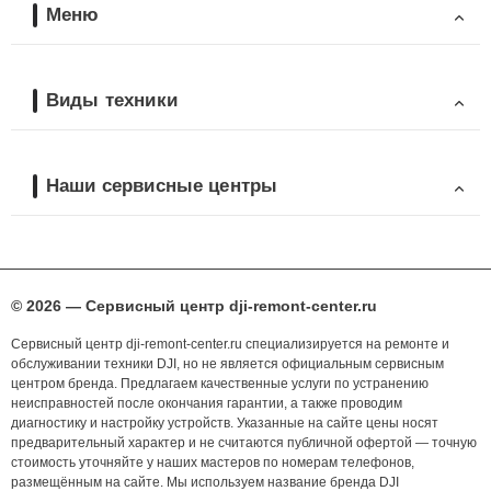
Меню
Виды техники
Наши сервисные центры
© 2026 — Сервисный центр dji-remont-center.ru
Сервисный центр dji-remont-center.ru специализируется на ремонте и
обслуживании техники DJI, но не является официальным сервисным
центром бренда. Предлагаем качественные услуги по устранению
неисправностей после окончания гарантии, а также проводим
диагностику и настройку устройств. Указанные на сайте цены носят
предварительный характер и не считаются публичной офертой — точную
стоимость уточняйте у наших мастеров по номерам телефонов,
размещённым на сайте. Мы используем название бренда DJI