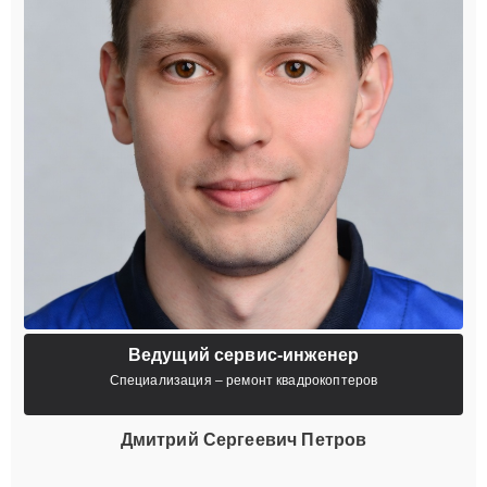
Ведущий сервис-инженер
Специализация – ремонт квадрокоптеров
Дмитрий Сергеевич Петров