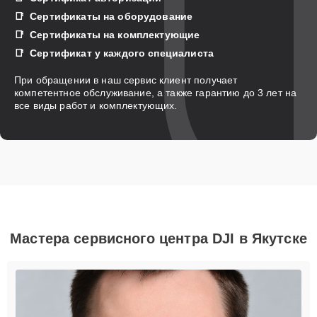
Сертификаты на оборудование
Сертификаты на комплектующие
Сертификат у каждого специалиста
При обращении в наш сервис клиент получает
компетентное обслуживание, а также гарантию до 3 лет на
все виды работ и комплектующих.
Мастера сервисного центра DJI в Якутске