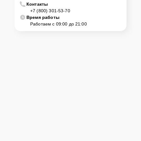
Контакты
+7 (800) 301-53-70
Время работы
Работаем с 09:00 до 21:00