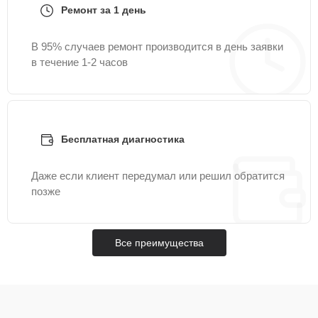
Ремонт за 1 день
В 95% случаев ремонт производится в день заявки
в течение 1-2 часов
Бесплатная диагностика
Даже если клиент передумал или решил обратится
позже
Все преимущества