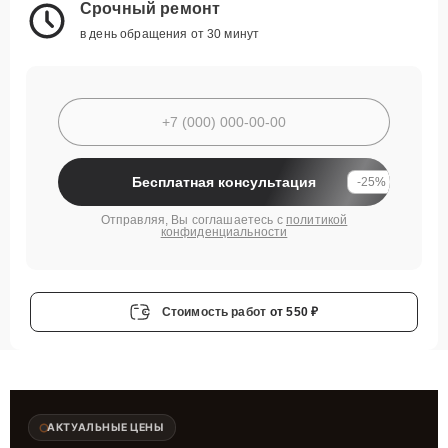
Срочный ремонт
в день обращения от 30 минут
Бесплатная консультация
-25%
Отправляя, Вы соглашаетесь с
политикой
конфиденциальности
Стоимость работ
от 550 ₽
АКТУАЛЬНЫЕ ЦЕНЫ