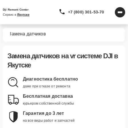
Dji Remont Center
+7 (800) 301-53-70
Сервис в 
Якутске
тем
Замена датчиков
Замена датчиков
на vr системе DJI в
Якутске
Диагностика бесплатно
даже при отказе от ремонта
Бесплатная доставка
курьером собственной службы
Гарантия до 3 лет
на все виды работ и запчастей