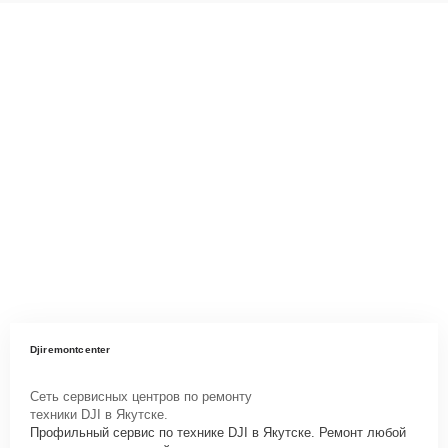
Djiremontcenter
Сеть сервисных центров по ремонту
техники DJI в Якутске.
Профильный сервис по технике DJI в Якутске. Ремонт любой