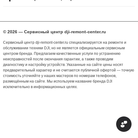
© 2026 — Сервисный центр dji-remont-center.ru
Сервисный центр dji-remont-center.ru специализируется на ремонте и
обслуживании техники DJI, но не является официальным сервисным
центром бренда. Предлагаем качественные услуги по устранению
неисправностей после окончания гарантии, а также проводим
диагностику и настройку устройств. Указанные на сайте цены носят
предварительный характер и не считаются публичной офертой — точную
стоимость уточняйте у наших мастеров по номерам телефонов,
размещённым на сайте. Мы используем название бренда DJI
исключительно в информационных целях.