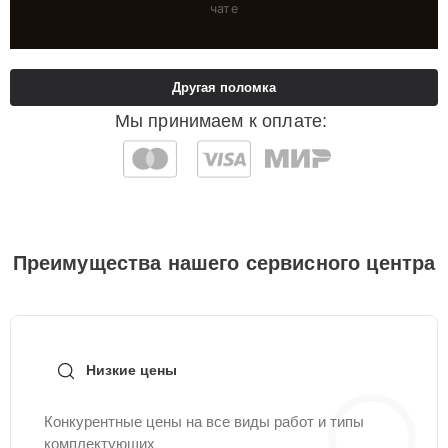
чате
Другая поломка
Мы принимаем к оплате:
Преимущества нашего сервисного центра
Низкие цены
Конкурентные цены на все виды работ и типы
комплектующих