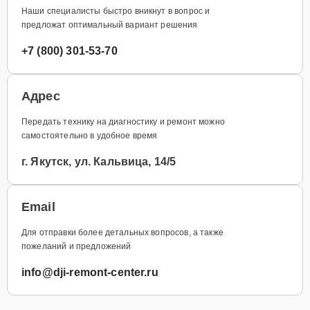
Наши специалисты быстро вникнут в вопрос и
предложат оптимальный вариант решения
+7 (800) 301-53-70
Адрес
Передать технику на диагностику и ремонт можно
самостоятельно в удобное время
г. Якутск, ул. Кальвица, 14/5
Email
Для отправки более детальных вопросов, а также
пожеланий и предложений
info@dji-remont-center.ru