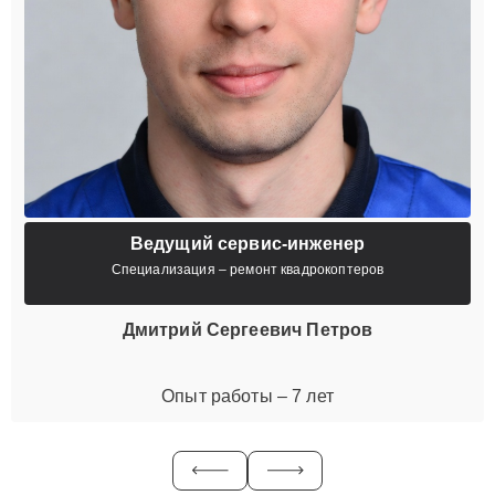
Ведущий сервис-инженер
Специализация – ремонт квадрокоптеров
Дмитрий Сергеевич Петров
Опыт работы – 7 лет