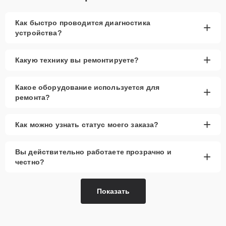
Как быстро проводится диагностика
+
устройства?
+
Какую технику вы ремонтируете?
Какое оборудование используется для
+
ремонта?
+
Как можно узнать статус моего заказа?
Вы действительно работаете прозрачно и
+
честно?
Показать