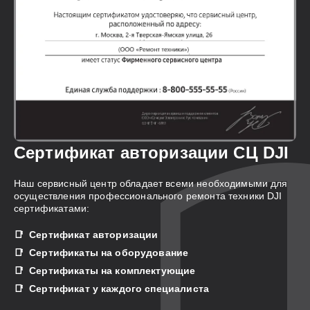
Сертификат авторизации СЦ DJI
Наш сервисный центр обладает всеми необходимыми для
осуществления профессионального ремонта техники DJI
сертификатами:
Сертификат авторизации
Сертификаты на оборудование
Сертификаты на комплектующие
Сертификат у каждого специалиста