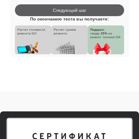
Следующий шаг
По окончанию теста вы получаете:
Расчет стоимости
Расчет сроков
Подарок:
ремонта DJI
ремонта
скидку
25%
на
ремонт техники DJI