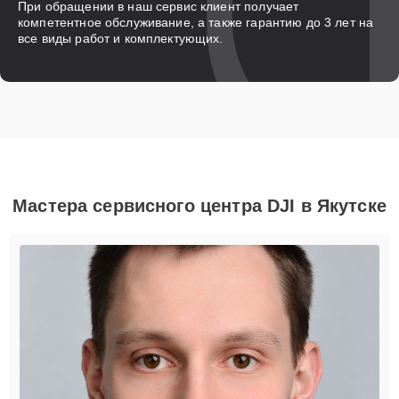
При обращении в наш сервис клиент получает
компетентное обслуживание, а также гарантию до 3 лет на
все виды работ и комплектующих.
Мастера сервисного центра DJI в Якутске