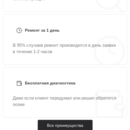
Ремонт за 1 день
В 95% случаев ремонт производится в день заявки
в течение 1-2 часов
Бесплатная диагностика
Даже если клиент передумал или решил обратится
позже
Все преимущества