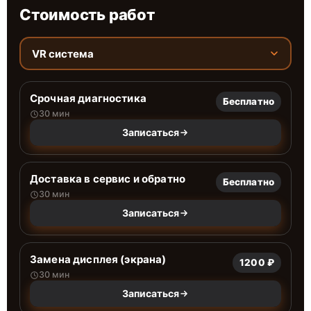
Стоимость работ
VR система
Срочная диагностика
Бесплатно
30 мин
Записаться
Доставка в сервис и обратно
Бесплатно
30 мин
Записаться
Замена дисплея (экрана)
1200 ₽
30 мин
Записаться