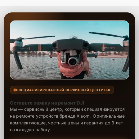
СПЕЦИАЛИЗИРОВАННЫЙ СЕРВИСНЫЙ ЦЕНТР DJI
Оставьте заявку на ремонт DJI
Мы — сервисный центр, который специализируется
на ремонте устройств бренда Xiaomi. Оригинальные
комплектующие, честные цены и гарантия до 3 лет
на каждую работу.