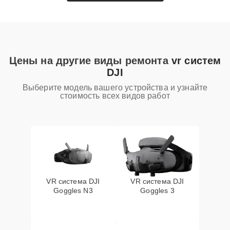
Цены на другие виды ремонта
vr систем
DJI
Выберите модель вашего устройства и узнайте
стоимость всех видов работ
VR система DJI
VR система DJI
Goggles N3
Goggles 3