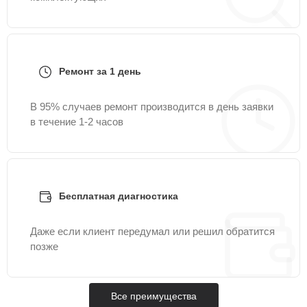
Ремонт за 1 день
В 95% случаев ремонт производится в день заявки
в течение 1-2 часов
Бесплатная диагностика
Даже если клиент передумал или решил обратится
позже
Все преимущества