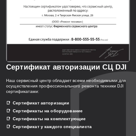
Сертификат авторизации СЦ DJI
Наш сервисный центр обладает всеми необходимыми для
осуществления профессионального ремонта техники DJI
сертификатами:
Сертификат авторизации
Сертификаты на оборудование
Сертификаты на комплектующие
Сертификат у каждого специалиста