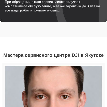
При обращении в наш сервис клиент получает
компетентное обслуживание, а также гарантию до 3 лет на
все виды работ и комплектующих.
Мастера сервисного центра DJI в Якутске