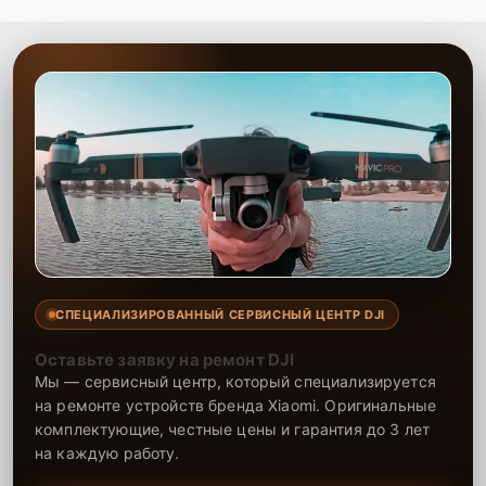
СПЕЦИАЛИЗИРОВАННЫЙ СЕРВИСНЫЙ ЦЕНТР DJI
Оставьте заявку на ремонт DJI
Мы — сервисный центр, который специализируется
на ремонте устройств бренда Xiaomi. Оригинальные
комплектующие, честные цены и гарантия до 3 лет
на каждую работу.