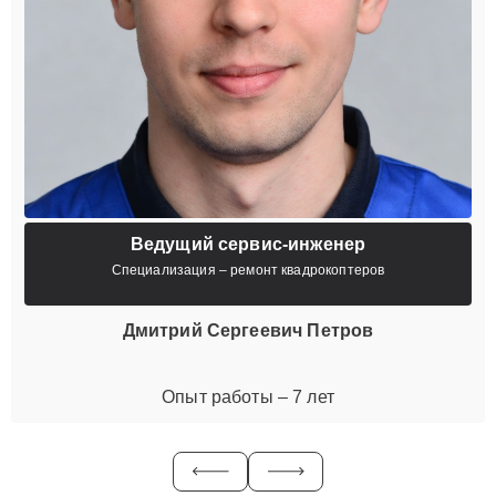
Ведущий сервис-инженер
Специализация – ремонт квадрокоптеров
Дмитрий Сергеевич Петров
Опыт работы – 7 лет