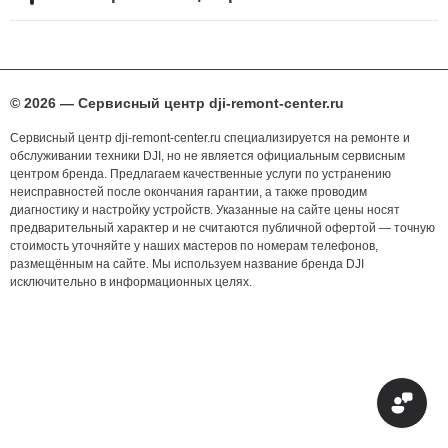
© 2026 — Сервисный центр dji-remont-center.ru
Сервисный центр dji-remont-center.ru специализируется на ремонте и
обслуживании техники DJI, но не является официальным сервисным
центром бренда. Предлагаем качественные услуги по устранению
неисправностей после окончания гарантии, а также проводим
диагностику и настройку устройств. Указанные на сайте цены носят
предварительный характер и не считаются публичной офертой — точную
стоимость уточняйте у наших мастеров по номерам телефонов,
размещённым на сайте. Мы используем название бренда DJI
исключительно в информационных целях.