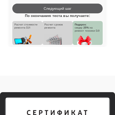
Следующий шаг
По окончанию теста вы получаете:
Расчет стоимости
Расчет сроков
Подарок:
ремонта DJI
ремонта
скидку
25%
на
ремонт техники DJI