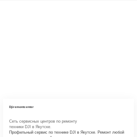
Djiremontcenter
Сеть сервисных центров по ремонту
техники DJI в Якутске.
Профильный сервис по технике DJI в Якутске. Ремонт любой