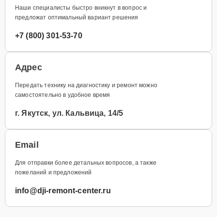
Наши специалисты быстро вникнут в вопрос и
предложат оптимальный вариант решения
+7 (800) 301-53-70
Адрес
Передать технику на диагностику и ремонт можно
самостоятельно в удобное время
г. Якутск, ул. Кальвица, 14/5
Email
Для отправки более детальных вопросов, а также
пожеланий и предложений
info@dji-remont-center.ru