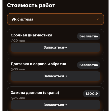
Стоимость работ
VR система
Срочная диагностика
Бесплатно
30 мин
Записаться
Доставка в сервис и обратно
Бесплатно
30 мин
Записаться
Замена дисплея (экрана)
1200 ₽
25 мин
Записаться