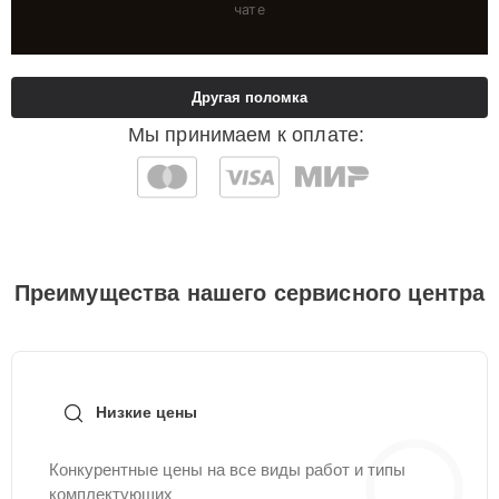
чате
Другая поломка
Мы принимаем к оплате:
Преимущества нашего сервисного центра
Низкие цены
Конкурентные цены на все виды работ и типы
комплектующих