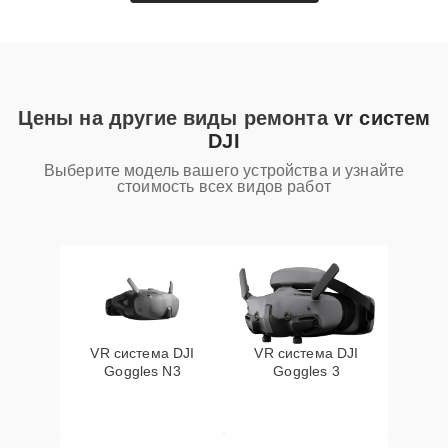
Цены на другие виды ремонта
vr систем
DJI
Выберите модель вашего устройства и узнайте
стоимость всех видов работ
VR система DJI
VR система DJI
Goggles N3
Goggles 3