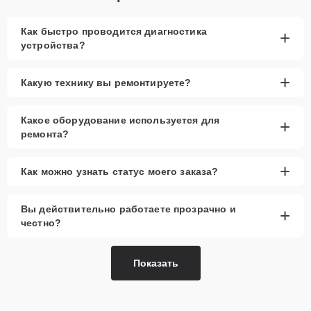
Как быстро проводится диагностика
+
устройства?
+
Какую технику вы ремонтируете?
Какое оборудование используется для
+
ремонта?
+
Как можно узнать статус моего заказа?
Вы действительно работаете прозрачно и
+
честно?
Показать