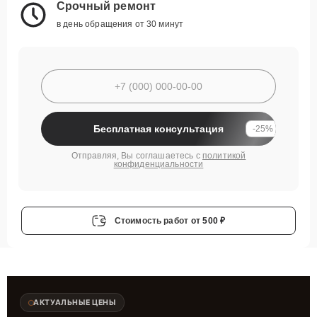
Срочный ремонт
в день обращения от 30 минут
Бесплатная консультация
-25%
Отправляя, Вы соглашаетесь с
политикой
конфиденциальности
Стоимость работ
от 500 ₽
АКТУАЛЬНЫЕ ЦЕНЫ