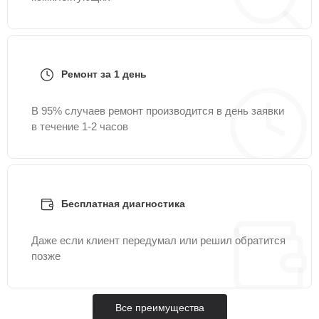
Ремонт за 1 день
В 95% случаев ремонт производится в день заявки
в течение 1-2 часов
Бесплатная диагностика
Даже если клиент передумал или решил обратится
позже
Все преимущества