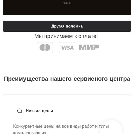
чате
Другая поломка
Мы принимаем к оплате:
Преимущества нашего сервисного центра
Низкие цены
Конкурентные цены на все виды работ и типы
комплектующих