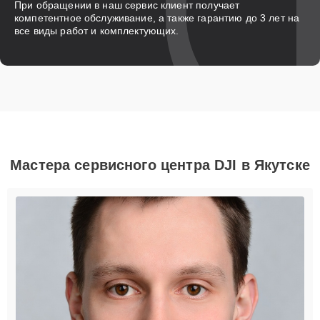
При обращении в наш сервис клиент получает
компетентное обслуживание, а также гарантию до 3 лет на
все виды работ и комплектующих.
Мастера сервисного центра DJI в Якутске