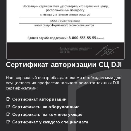
Сертификат авторизации СЦ DJI
Наш сервисный центр обладает всеми необходимыми для
осуществления профессионального ремонта техники DJI
сертификатами:
Сертификат авторизации
Сертификаты на оборудование
Сертификаты на комплектующие
Сертификат у каждого специалиста