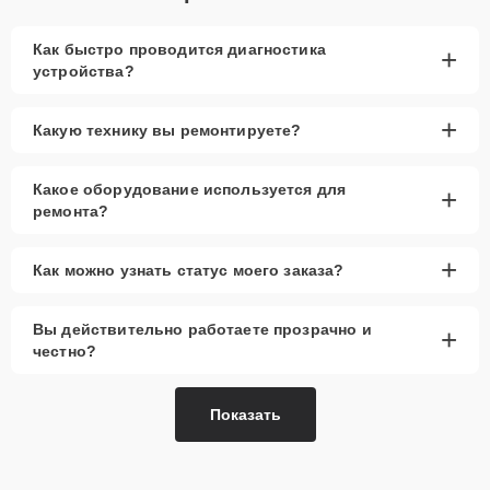
Как быстро проводится диагностика
+
устройства?
+
Какую технику вы ремонтируете?
Какое оборудование используется для
+
ремонта?
+
Как можно узнать статус моего заказа?
Вы действительно работаете прозрачно и
+
честно?
Показать