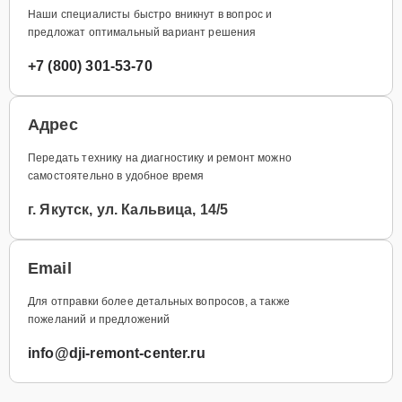
Наши специалисты быстро вникнут в вопрос и
предложат оптимальный вариант решения
+7 (800) 301-53-70
Адрес
Передать технику на диагностику и ремонт можно
самостоятельно в удобное время
г. Якутск, ул. Кальвица, 14/5
Email
Для отправки более детальных вопросов, а также
пожеланий и предложений
info@dji-remont-center.ru