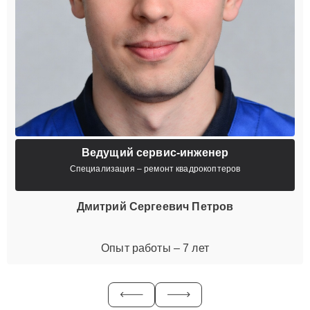
Ведущий сервис-инженер
Специализация – ремонт квадрокоптеров
Дмитрий Сергеевич Петров
Опыт работы – 7 лет