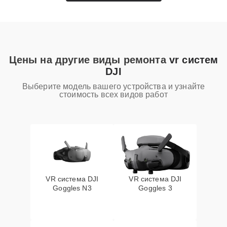
Цены на другие виды ремонта
vr систем
DJI
Выберите модель вашего устройства и узнайте
стоимость всех видов работ
VR система DJI
VR система DJI
Goggles N3
Goggles 3