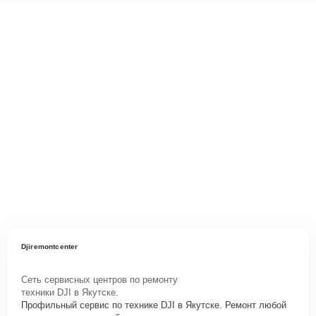
Djiremontcenter
Сеть сервисных центров по ремонту
техники DJI в Якутске.
Профильный сервис по технике DJI в Якутске. Ремонт любой