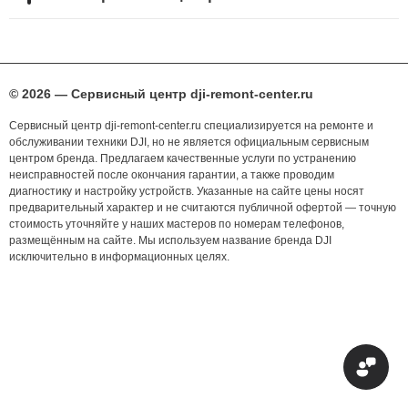
© 2026 — Сервисный центр dji-remont-center.ru
Сервисный центр dji-remont-center.ru специализируется на ремонте и
обслуживании техники DJI, но не является официальным сервисным
центром бренда. Предлагаем качественные услуги по устранению
неисправностей после окончания гарантии, а также проводим
диагностику и настройку устройств. Указанные на сайте цены носят
предварительный характер и не считаются публичной офертой — точную
стоимость уточняйте у наших мастеров по номерам телефонов,
размещённым на сайте. Мы используем название бренда DJI
исключительно в информационных целях.