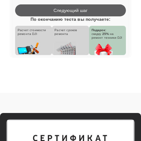
Следующий шаг
По окончанию теста вы получаете:
Расчет стоимости
Расчет сроков
Подарок:
ремонта DJI
ремонта
скидку
25%
на
ремонт техники DJI