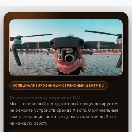
СПЕЦИАЛИЗИРОВАННЫЙ СЕРВИСНЫЙ ЦЕНТР DJI
Оставьте заявку на ремонт DJI
Мы — сервисный центр, который специализируется
на ремонте устройств бренда Xiaomi. Оригинальные
комплектующие, честные цены и гарантия до 3 лет
на каждую работу.