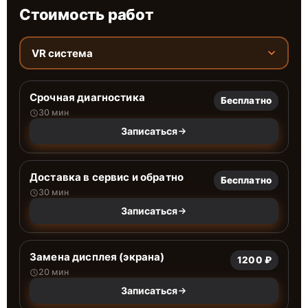
Стоимость работ
VR система
Срочная диагностика
Бесплатно
30 мин
Записаться
Доставка в сервис и обратно
Бесплатно
30 мин
Записаться
Замена дисплея (экрана)
1200 ₽
20 мин
Записаться