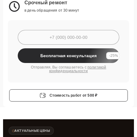
Срочный ремонт
в день обращения от 30 минут
Бесплатная консультация
-25%
Отправляя, Вы соглашаетесь с
политикой
конфиденциальности
Стоимость работ
от 500 ₽
АКТУАЛЬНЫЕ ЦЕНЫ