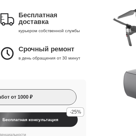
Бесплатная
доставка
курьером собственной службы
Срочный ремонт
в день обращения от 30 минут
абот
от 1000 ₽
-25%
Бесплатная консультация
денциальности