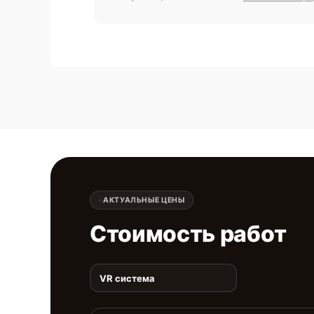
АКТУАЛЬНЫЕ ЦЕНЫ
Стоимость работ
VR система