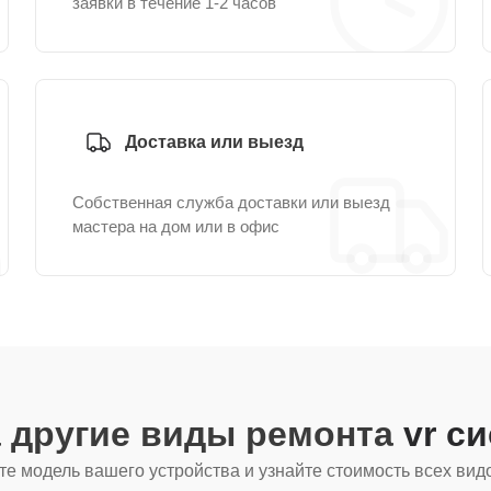
заявки в течение 1-2 часов
Доставка или выезд
Собственная служба доставки или выезд
мастера на дом или в офис
 другие виды ремонта
vr с
е модель вашего устройства и узнайте стоимость всех вид