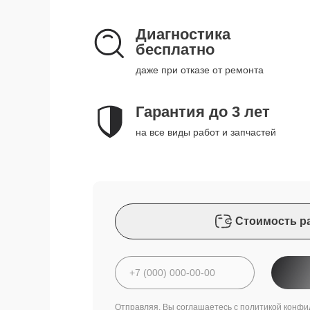
Диагностика
бесплатно
даже при отказе от ремонта
Гарантия до 3 лет
на все виды работ и запчастей
Стоимость р
Отправляя, Вы соглашаетесь с
политикой конфи