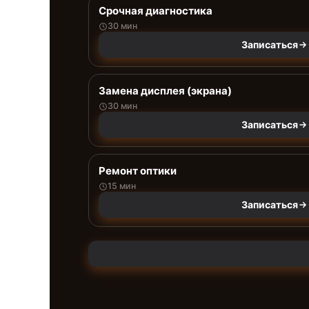
Срочная диагностика
30 мин
Записаться
Замена дисплея (экрана)
30 мин
Записаться
Ремонт оптики
15 мин
Записаться