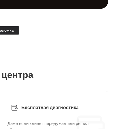
поломка
 центра
Бесплатная диагностика
Даже если клиент передумал или решил