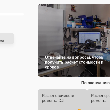
ема
Отвечайте на вопросы, чтобы
получить расчет стоимости и
сроков
По окончанию 
Расчет стоимости
Расчет ср
ремонта DJI
ремонта