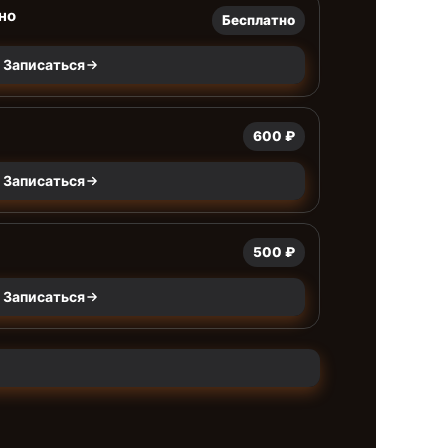
но
Бесплатно
Записаться
600 ₽
Записаться
500 ₽
Записаться