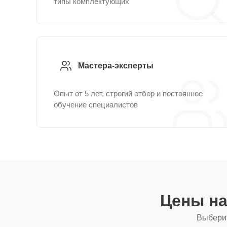
типы комплектующих
Мастера-эксперты
Опыт от 5 лет, строгий отбор и постоянное
обучение специалистов
Цены на
Выберит