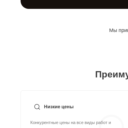
Мы прин
Преиму
Низкие цены
Конкурентные цены на все виды работ и