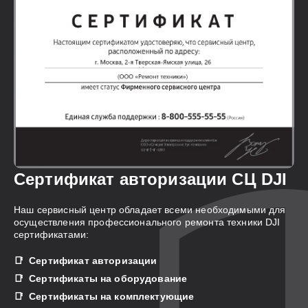
Сертификат авторизации СЦ DJI
Наш сервисный центр обладает всеми необходимыми для
осуществления профессионального ремонта техники DJI
сертификатами:
Сертификат авторизации
Сертификаты на оборудование
Сертификаты на комплектующие