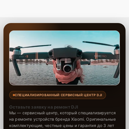
СПЕЦИАЛИЗИРОВАННЫЙ СЕРВИСНЫЙ ЦЕНТР DJI
Оставьте заявку на ремонт DJI
Мы — сервисный центр, который специализируется
на ремонте устройств бренда Xiaomi. Оригинальные
комплектующие, честные цены и гарантия до 3 лет