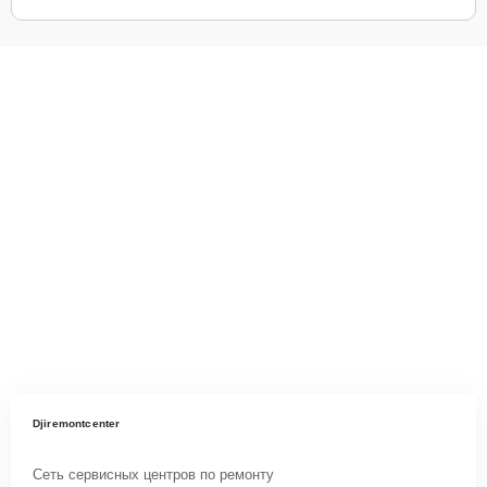
Djiremontcenter
Сеть сервисных центров по ремонту