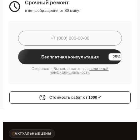
Срочный ремонт
в день обращения от 30 минут
Бесплатная консультация
-25%
Отправляя, Вы соглашаетесь с
политикой
конфиденциальности
Стоимость работ
от 1000 ₽
АКТУАЛЬНЫЕ ЦЕНЫ