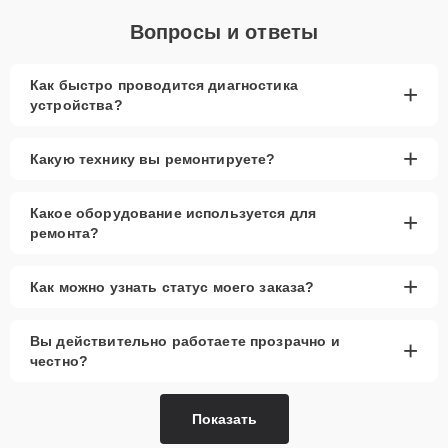
Вопросы и ответы
Как быстро проводится диагностика
+
устройства?
+
Какую технику вы ремонтируете?
Какое оборудование используется для
+
ремонта?
+
Как можно узнать статус моего заказа?
Вы действительно работаете прозрачно и
+
честно?
Показать