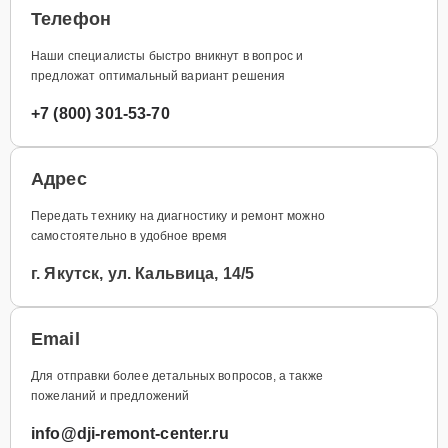
Телефон
Наши специалисты быстро вникнут в вопрос и
предложат оптимальный вариант решения
+7 (800) 301-53-70
Адрес
Передать технику на диагностику и ремонт можно
самостоятельно в удобное время
г. Якутск, ул. Кальвица, 14/5
Email
Для отправки более детальных вопросов, а также
пожеланий и предложений
info@dji-remont-center.ru