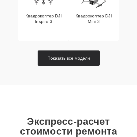
Квадрокоптер DJI
Квадрокоптер DJI
Inspire 3
Mini 3
Показать все модели
Экспресс-расчет
стоимости ремонта