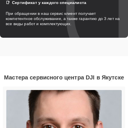
Сертификат у каждого специалиста
При обращении в наш сервис клиент получает
компетентное обслуживание, а также гарантию до 3 лет на
все виды работ и комплектующих.
Мастера сервисного центра DJI в Якутске