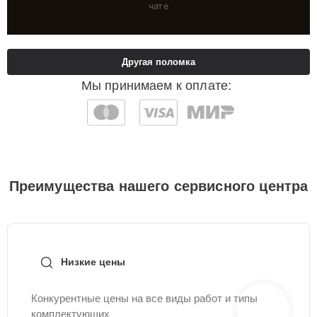
чате
Другая поломка
Мы принимаем к оплате:
Преимущества нашего сервисного центра
Низкие цены
Конкурентные цены на все виды работ и типы
комплектующих