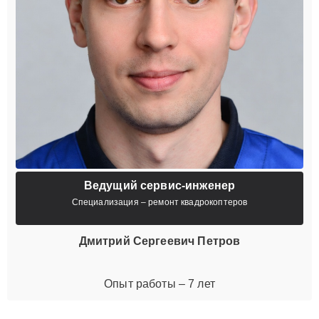
Ведущий сервис-инженер
Специализация – ремонт квадрокоптеров
Дмитрий Сергеевич Петров
Опыт работы – 7 лет