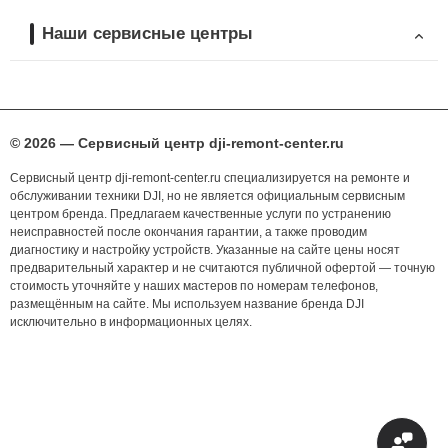
Наши сервисные центры
© 2026 — Сервисный центр dji-remont-center.ru
Сервисный центр dji-remont-center.ru специализируется на ремонте и
обслуживании техники DJI, но не является официальным сервисным
центром бренда. Предлагаем качественные услуги по устранению
неисправностей после окончания гарантии, а также проводим
диагностику и настройку устройств. Указанные на сайте цены носят
предварительный характер и не считаются публичной офертой — точную
стоимость уточняйте у наших мастеров по номерам телефонов,
размещённым на сайте. Мы используем название бренда DJI
исключительно в информационных целях.