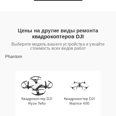
Цены на другие виды ремонта
квадрокоптеров DJI
Выберите модель вашего устройства и узнайте
стоимость всех видов работ
Phantom
Квадрокоптер DJI
Квадрокоптер DJI
Ryze Tello
Matrice 400