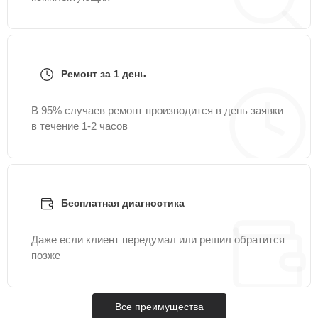
Ремонт за 1 день
В 95% случаев ремонт производится в день заявки
в течение 1-2 часов
Бесплатная диагностика
Даже если клиент передумал или решил обратится
позже
Все преимущества