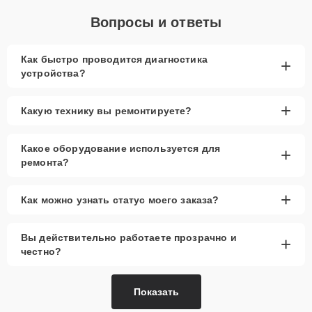
Вопросы и ответы
Как быстро проводится диагностика
+
устройства?
+
Какую технику вы ремонтируете?
Какое оборудование используется для
+
ремонта?
+
Как можно узнать статус моего заказа?
Вы действительно работаете прозрачно и
+
честно?
Показать