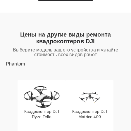
Цены на другие виды ремонта
квадрокоптеров DJI
Выберите модель вашего устройства и узнайте
стоимость всех видов работ
Phantom
Квадрокоптер DJI
Квадрокоптер DJI
Ryze Tello
Matrice 400