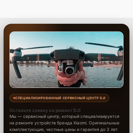
СПЕЦИАЛИЗИРОВАННЫЙ СЕРВИСНЫЙ ЦЕНТР DJI
Оставьте заявку на ремонт DJI
Мы — сервисный центр, который специализируется
на ремонте устройств бренда Xiaomi. Оригинальные
комплектующие, честные цены и гарантия до 3 лет