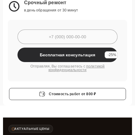
Срочный ремонт
в день обращения от 30 минут
Бесплатная консультация
-25%
Отправляя, Вы соглашаетесь с
политикой
конфиденциальности
Стоимость работ
от 800 ₽
АКТУАЛЬНЫЕ ЦЕНЫ