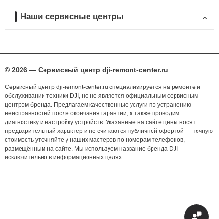
Наши сервисные центры
© 2026 — Сервисный центр dji-remont-center.ru
Сервисный центр dji-remont-center.ru специализируется на ремонте и
обслуживании техники DJI, но не является официальным сервисным
центром бренда. Предлагаем качественные услуги по устранению
неисправностей после окончания гарантии, а также проводим
диагностику и настройку устройств. Указанные на сайте цены носят
предварительный характер и не считаются публичной офертой — точную
стоимость уточняйте у наших мастеров по номерам телефонов,
размещённым на сайте. Мы используем название бренда DJI
исключительно в информационных целях.