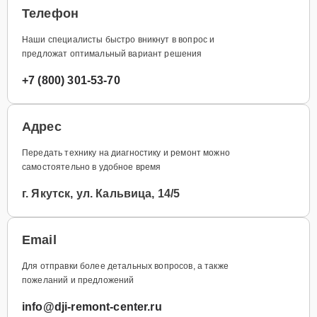
Телефон
Наши специалисты быстро вникнут в вопрос и
предложат оптимальный вариант решения
+7 (800) 301-53-70
Адрес
Передать технику на диагностику и ремонт можно
самостоятельно в удобное время
г. Якутск, ул. Кальвица, 14/5
Email
Для отправки более детальных вопросов, а также
пожеланий и предложений
info@dji-remont-center.ru