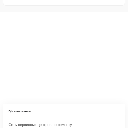
Djiremontcenter
Сеть сервисных центров по ремонту