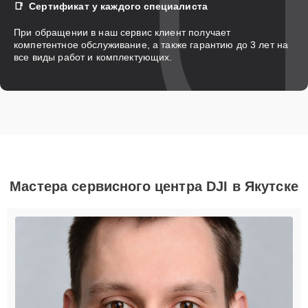
Сертификат у каждого специалиста
При обращении в наш сервис клиент получает
компетентное обслуживание, а также гарантию до 3 лет на
все виды работ и комплектующих.
Мастера сервисного центра DJI в Якутске