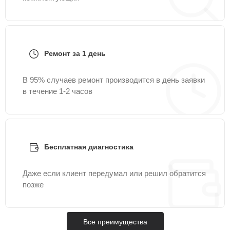
Ремонт за 1 день
В 95% случаев ремонт производится в день заявки
в течение 1-2 часов
Бесплатная диагностика
Даже если клиент передумал или решил обратится
позже
Все преимущества