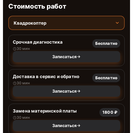
Стоимость работ
Квадрокоптер
Срочная диагностика
Бесплатно
30 мин
Записаться
Доставка в сервис и обратно
Бесплатно
30 мин
Записаться
Замена материнской платы
1800 ₽
30 мин
Записаться