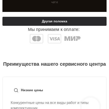
чате
Другая поломка
Мы принимаем к оплате:
Преимущества нашего сервисного центра
Низкие цены
Конкурентные цены на все виды работ и типы
комплектующих