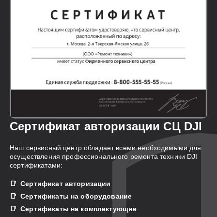
Сертификат авторизации СЦ DJI
Наш сервисный центр обладает всеми необходимыми для
осуществления профессионального ремонта техники DJI
сертификатами:
Сертификат авторизации
Сертификаты на оборудование
Сертификаты на комплектующие