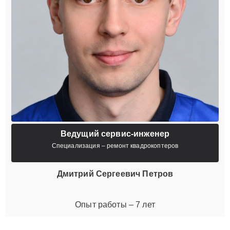
Ведущий сервис-инженер
Специализация – ремонт квадрокоптеров
Дмитрий Сергеевич Петров
Опыт работы – 7 лет