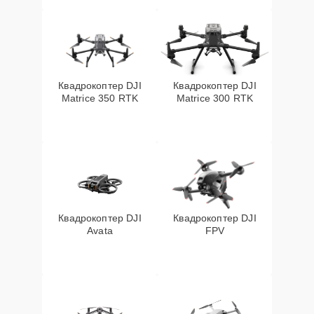
Квадрокоптер DJI
Квадрокоптер DJI
Matrice 350 RTK
Matrice 300 RTK
Квадрокоптер DJI
Квадрокоптер DJI
Avata
FPV