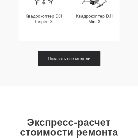
Квадрокоптер DJI
Квадрокоптер DJI
Inspire 3
Mini 3
Показать все модели
Экспресс-расчет
стоимости ремонта