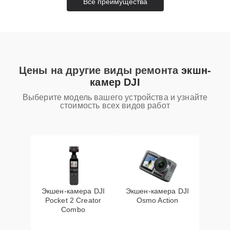
Все преимущества
Цены на другие виды ремонта
экшн-
камер DJI
Выберите модель вашего устройства и узнайте
стоимость всех видов работ
Экшен-камера DJI
Экшен-камера DJI
Pocket 2 Creator
Osmo Action
Combo