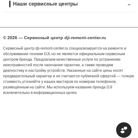
Наши сервисные центры
© 2026 — Сервисный центр dji-remont-center.ru
Сервисный центр dji-remont-center.ru специализируется на ремонте и
обслуживании техники DJI, но не является официальным сервисным
центром бренда. Предлагаем качественные услуги по устранению
неисправностей после окончания гарантии, а также проводим
диагностику и настройку устройств. Указанные на сайте цены носят
предварительный характер и не считаются публичной офертой — точную
стоимость уточняйте у наших мастеров по номерам телефонов,
размещённым на сайте. Мы используем название бренда DJI
исключительно в информационных целях.