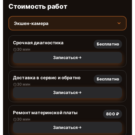
Стоимость работ
Экшен-камера
Срочная диагностика
Бесплатно
30 мин
Записаться
Доставка в сервис и обратно
Бесплатно
30 мин
Записаться
Ремонт материнской платы
800 ₽
30 мин
Записаться