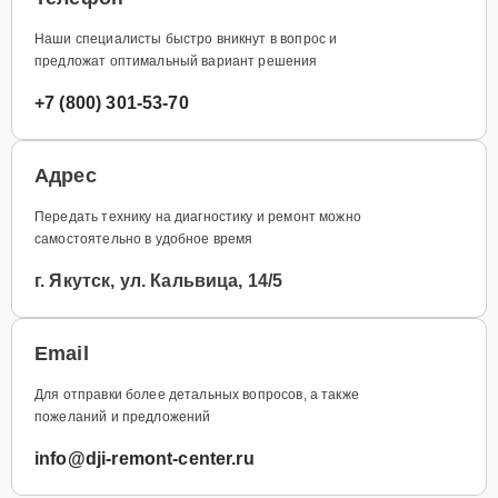
Наши специалисты быстро вникнут в вопрос и
предложат оптимальный вариант решения
+7 (800) 301-53-70
Адрес
Передать технику на диагностику и ремонт можно
самостоятельно в удобное время
г. Якутск, ул. Кальвица, 14/5
Email
Для отправки более детальных вопросов, а также
пожеланий и предложений
info@dji-remont-center.ru