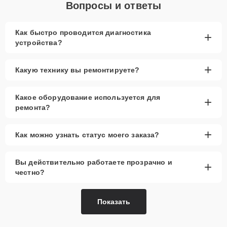
Вопросы и ответы
Как быстро проводится диагностика
+
устройства?
+
Какую технику вы ремонтируете?
Какое оборудование используется для
+
ремонта?
+
Как можно узнать статус моего заказа?
Вы действительно работаете прозрачно и
+
честно?
Показать