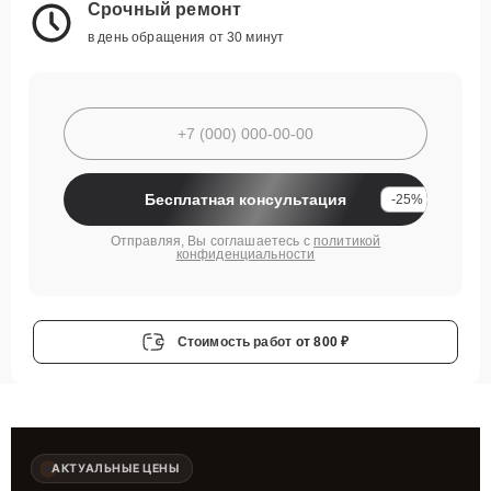
Срочный ремонт
в день обращения от 30 минут
Бесплатная консультация
-25%
Отправляя, Вы соглашаетесь с
политикой
конфиденциальности
Стоимость работ
от 800 ₽
АКТУАЛЬНЫЕ ЦЕНЫ