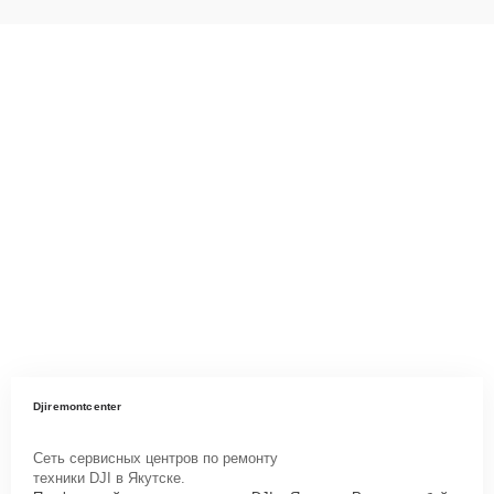
Djiremontcenter
Сеть сервисных центров по ремонту
техники DJI в Якутске.