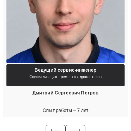
Ведущий сервис-инженер
Специализация – ремонт квадрокоптеров
Дмитрий Сергеевич Петров
Опыт работы – 7 лет