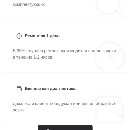
комплектующих
Ремонт за 1 день
В 95% случаев ремонт производится в день заявки
в течение 1-2 часов
Бесплатная диагностика
Даже если клиент передумал или решил обратится
позже