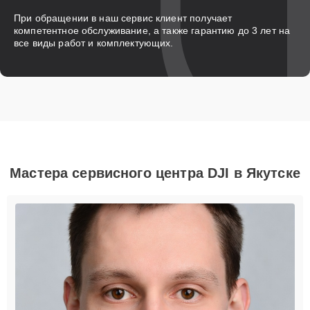
При обращении в наш сервис клиент получает
компетентное обслуживание, а также гарантию до 3 лет на
все виды работ и комплектующих.
Мастера сервисного центра DJI в Якутске