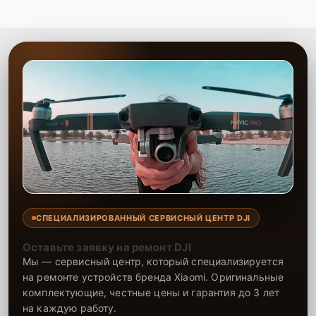
СПЕЦИАЛИЗИРОВАННЫЙ СЕРВИСНЫЙ ЦЕНТР DJI
Оставьте заявку на ремонт DJI
Мы — сервисный центр, который специализируется
на ремонте устройств бренда Xiaomi. Оригинальные
комплектующие, честные цены и гарантия до 3 лет
на каждую работу.