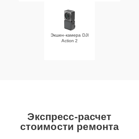
Экшен-камера DJI
Action 2
Экспресс-расчет
стоимости ремонта